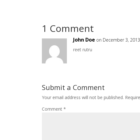
1 Comment
John Doe
on December 3, 2013
reet rutru
Submit a Comment
Your email address will not be published.
Requir
Comment
*