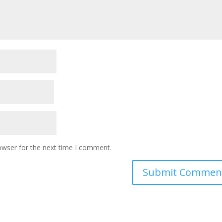
owser for the next time I comment.