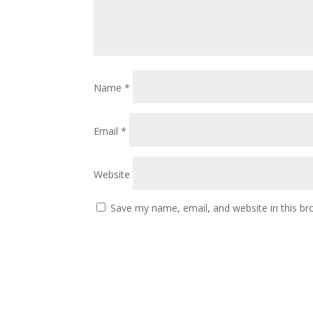
Name
*
Email
*
Website
Save my name, email, and website in this br